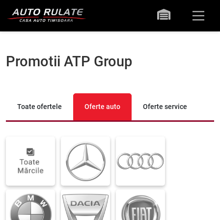
Promotii ATP Group
Toate ofertele
Oferte auto
Oferte service