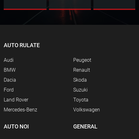
AUTO RULATE
Audi
Peugeot
BMW
Renault
Dacia
Skoda
Ford
Suzuki
Land Rover
Toyota
Mercedes-Benz
Volkswagen
AUTO NOI
GENERAL