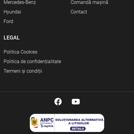
Mercedes-Benz
Comandă mașină
Hyundai
Contact
Ford
LEGAL
Politica Cookies
Politica de confidențialitate
Termeni și condiții