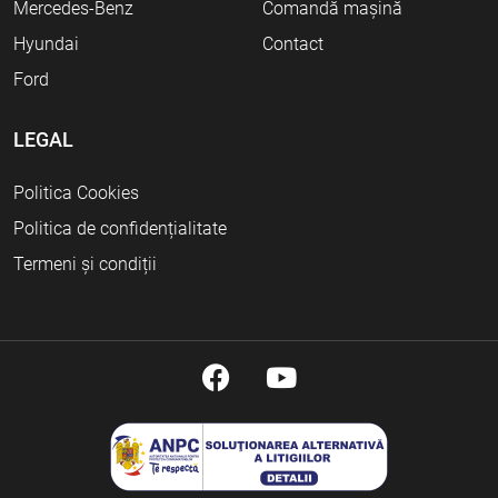
Mercedes-Benz
Comandă mașină
Hyundai
Contact
Ford
LEGAL
Politica Cookies
Politica de confidențialitate
Termeni și condiții