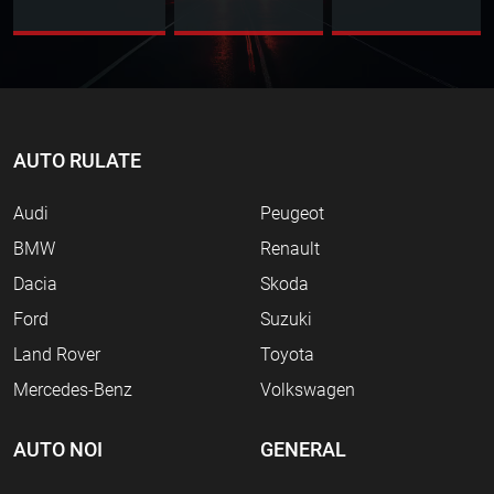
AUTO RULATE
Audi
Peugeot
BMW
Renault
Dacia
Skoda
Ford
Suzuki
Land Rover
Toyota
Mercedes-Benz
Volkswagen
AUTO NOI
GENERAL