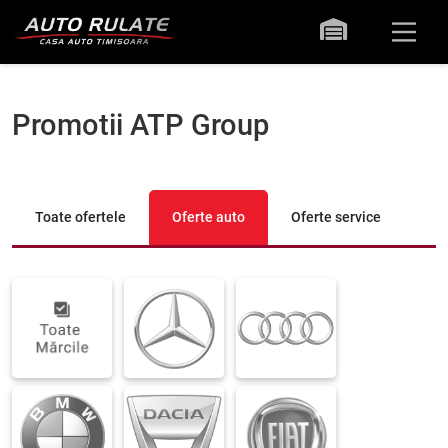
Promotii ATP Group
Toate ofertele
Oferte auto
Oferte service