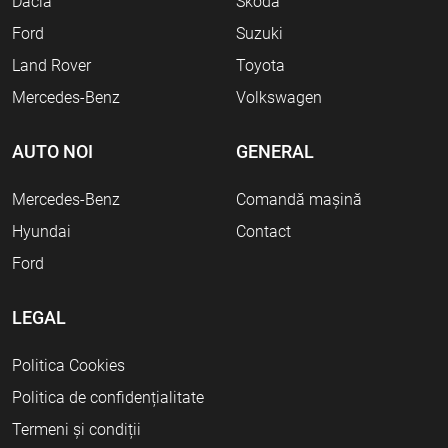
Dacia
Skoda
Ford
Suzuki
Land Rover
Toyota
Mercedes-Benz
Volkswagen
AUTO NOI
GENERAL
Mercedes-Benz
Comandă mașină
Hyundai
Contact
Ford
LEGAL
Politica Cookies
Politica de confidențialitate
Termeni și condiții