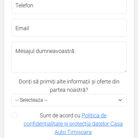
Telefon
Email
Mesajul dumneavoastră:
Doriți să primiți alte informații și oferte din
partea noastră?
Sunt de acord cu
Politica de
confidențialitate și protecția datelor Casa
Auto Timișoara