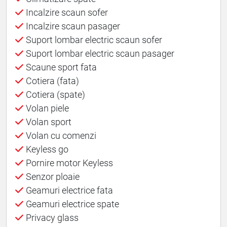
Incalzire scaun sofer
Incalzire scaun pasager
Suport lombar electric scaun sofer
Suport lombar electric scaun pasager
Scaune sport fata
Cotiera (fata)
Cotiera (spate)
Volan piele
Volan sport
Volan cu comenzi
Keyless go
Pornire motor Keyless
Senzor ploaie
Geamuri electrice fata
Geamuri electrice spate
Privacy glass