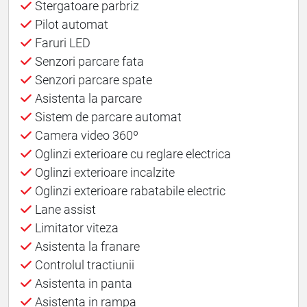
Stergatoare parbriz
Pilot automat
Faruri LED
Senzori parcare fata
Senzori parcare spate
Asistenta la parcare
Sistem de parcare automat
Camera video 360º
Oglinzi exterioare cu reglare electrica
Oglinzi exterioare incalzite
Oglinzi exterioare rabatabile electric
Lane assist
Limitator viteza
Asistenta la franare
Controlul tractiunii
Asistenta in panta
Asistenta in rampa