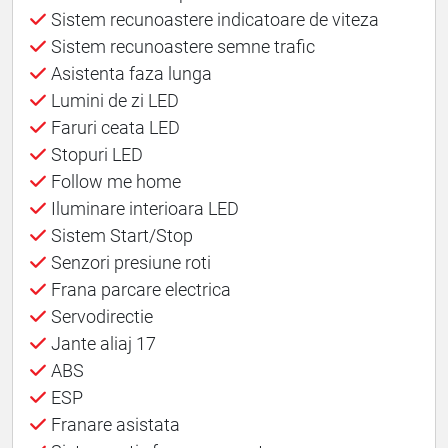
Sistem recunoastere indicatoare de viteza
Sistem recunoastere semne trafic
Asistenta faza lunga
Lumini de zi LED
Faruri ceata LED
Stopuri LED
Follow me home
Iluminare interioara LED
Sistem Start/Stop
Senzori presiune roti
Frana parcare electrica
Servodirectie
Jante aliaj 17
ABS
ESP
Franare asistata