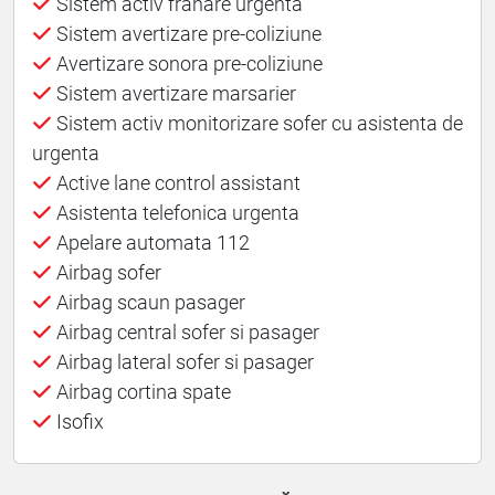
Sistem activ franare urgenta
Sistem avertizare pre-coliziune
Avertizare sonora pre-coliziune
Sistem avertizare marsarier
Sistem activ monitorizare sofer cu asistenta de
urgenta
Active lane control assistant
Asistenta telefonica urgenta
Apelare automata 112
Airbag sofer
Airbag scaun pasager
Airbag central sofer si pasager
Airbag lateral sofer si pasager
Airbag cortina spate
Isofix