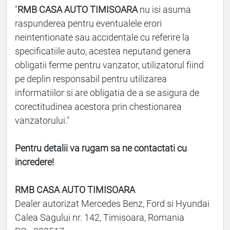
"
RMB CASA AUTO TIMISOARA
nu isi asuma
raspunderea pentru eventualele erori
neintentionate sau accidentale cu referire la
specificatiile auto, acestea neputand genera
obligatii ferme pentru vanzator, utilizatorul fiind
pe deplin responsabil pentru utilizarea
informatiilor si are obligatia de a se asigura de
corectitudinea acestora prin chestionarea
vanzatorului."
Pentru detalii va rugam sa ne contactati cu
incredere!
RMB CASA AUTO TIMISOARA
Dealer autorizat Mercedes Benz, Ford si Hyundai
Calea Sagului nr. 142, Timisoara, Romania