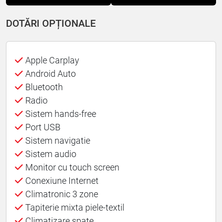
DOTĂRI OPȚIONALE
Apple Carplay
Android Auto
Bluetooth
Radio
Sistem hands-free
Port USB
Sistem navigatie
Sistem audio
Monitor cu touch screen
Conexiune Internet
Climatronic 3 zone
Tapiterie mixta piele-textil
Climatizare spate