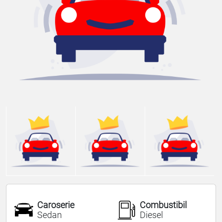
Caroserie
Combustibil
Sedan
Diesel