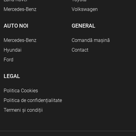
Mercedes-Benz
Volkswagen
AUTO NOI
GENERAL
Mercedes-Benz
Comandă mașină
Hyundai
Contact
Ford
LEGAL
Politica Cookies
Politica de confidențialitate
Termeni și condiții