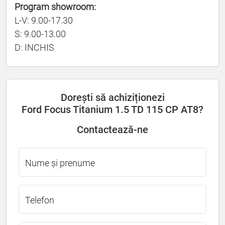
Program showroom:
L-V: 9.00-17.30
S: 9.00-13.00
D: INCHIS
Dorești să achiziționezi
Ford Focus Titanium 1.5 TD 115 CP AT8?
Contactează-ne
Nume și prenume
Telefon