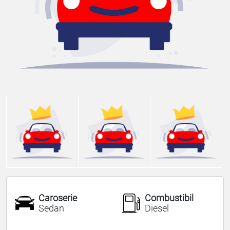
Caroserie
Combustibil
Sedan
Diesel