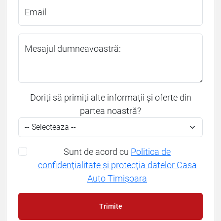
Email
Mesajul dumneavoastră:
Doriți să primiți alte informații și oferte din
partea noastră?
Sunt de acord cu
Politica de
confidențialitate și protecția datelor Casa
Auto Timișoara
Trimite