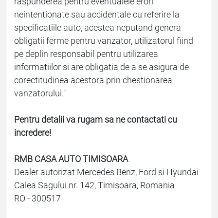
raspunderea pentru eventualele erori
neintentionate sau accidentale cu referire la
specificatiile auto, acestea neputand genera
obligatii ferme pentru vanzator, utilizatorul fiind
pe deplin responsabil pentru utilizarea
informatiilor si are obligatia de a se asigura de
corectitudinea acestora prin chestionarea
vanzatorului."
Pentru detalii va rugam sa ne contactati cu
incredere!
RMB CASA AUTO TIMISOARA
Dealer autorizat Mercedes Benz, Ford si Hyundai
Calea Sagului nr. 142, Timisoara, Romania
RO - 300517