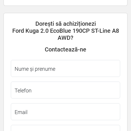
Dorești să achiziționezi
Ford Kuga 2.0 EcoBlue 190CP ST-Line A8
AWD?
Contactează-ne
Nume și prenume
Telefon
Email