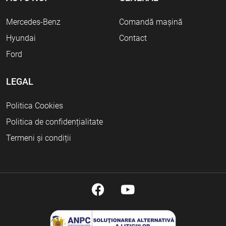
Mercedes-Benz
Comandă mașină
Hyundai
Contact
Ford
LEGAL
Politica Cookies
Politica de confidențialitate
Termeni și condiții