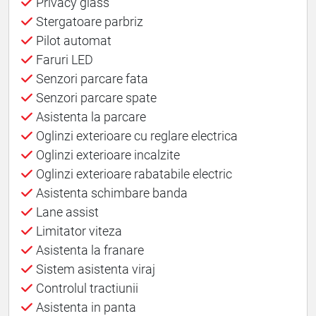
Privacy glass
Stergatoare parbriz
Pilot automat
Faruri LED
Senzori parcare fata
Senzori parcare spate
Asistenta la parcare
Oglinzi exterioare cu reglare electrica
Oglinzi exterioare incalzite
Oglinzi exterioare rabatabile electric
Asistenta schimbare banda
Lane assist
Limitator viteza
Asistenta la franare
Sistem asistenta viraj
Controlul tractiunii
Asistenta in panta