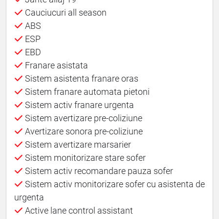
Cauciucuri all season
ABS
ESP
EBD
Franare asistata
Sistem asistenta franare oras
Sistem franare automata pietoni
Sistem activ franare urgenta
Sistem avertizare pre-coliziune
Avertizare sonora pre-coliziune
Sistem avertizare marsarier
Sistem monitorizare stare sofer
Sistem activ recomandare pauza sofer
Sistem activ monitorizare sofer cu asistenta de
urgenta
Active lane control assistant