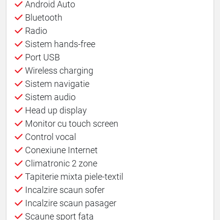
Android Auto
Bluetooth
Radio
Sistem hands-free
Port USB
Wireless charging
Sistem navigatie
Sistem audio
Head up display
Monitor cu touch screen
Control vocal
Conexiune Internet
Climatronic 2 zone
Tapiterie mixta piele-textil
Incalzire scaun sofer
Incalzire scaun pasager
Scaune sport fata