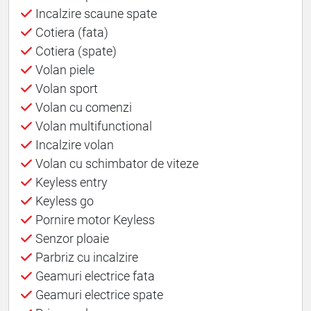
Incalzire scaune spate
Cotiera (fata)
Cotiera (spate)
Volan piele
Volan sport
Volan cu comenzi
Volan multifunctional
Incalzire volan
Volan cu schimbator de viteze
Keyless entry
Keyless go
Pornire motor Keyless
Senzor ploaie
Parbriz cu incalzire
Geamuri electrice fata
Geamuri electrice spate