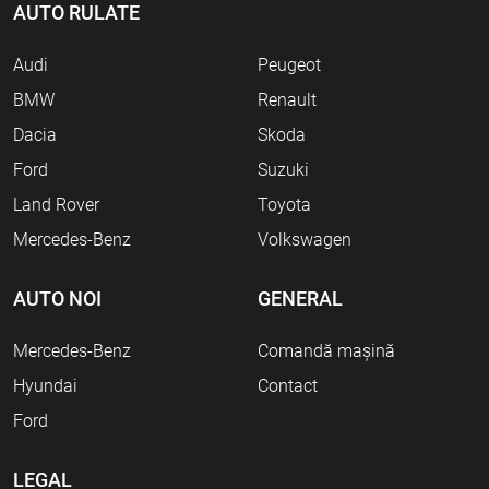
AUTO RULATE
Audi
Peugeot
BMW
Renault
Dacia
Skoda
Ford
Suzuki
Land Rover
Toyota
Mercedes-Benz
Volkswagen
AUTO NOI
GENERAL
Mercedes-Benz
Comandă mașină
Hyundai
Contact
Ford
LEGAL