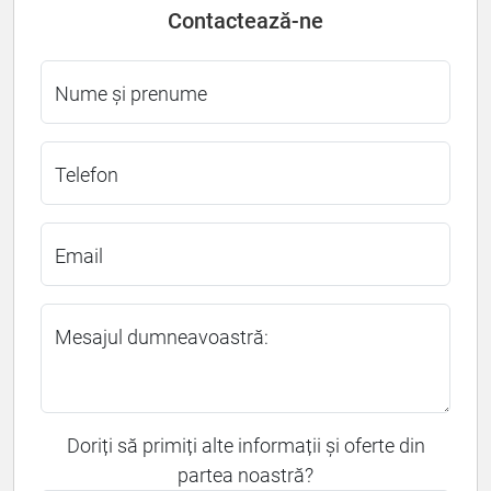
Contactează-ne
Nume și prenume
Telefon
Email
Mesajul dumneavoastră:
Doriți să primiți alte informații și oferte din
partea noastră?