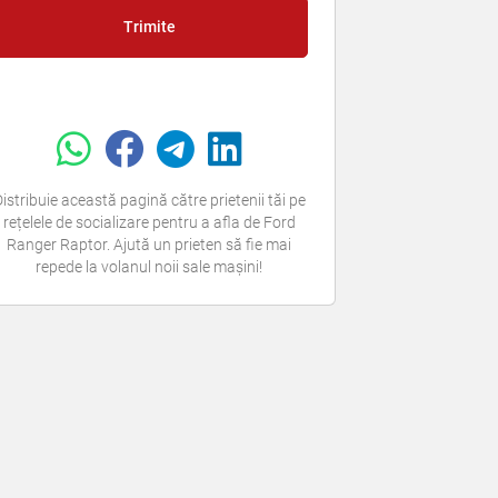
Trimite
istribuie această pagină către prietenii tăi pe
rețelele de socializare pentru a afla de Ford
Ranger Raptor. Ajută un prieten să fie mai
repede la volanul noii sale mașini!