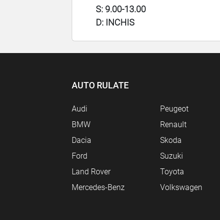
S: 9.00-13.00
D: INCHIS
AUTO RULATE
Audi
Peugeot
BMW
Renault
Dacia
Skoda
Ford
Suzuki
Land Rover
Toyota
Mercedes-Benz
Volkswagen