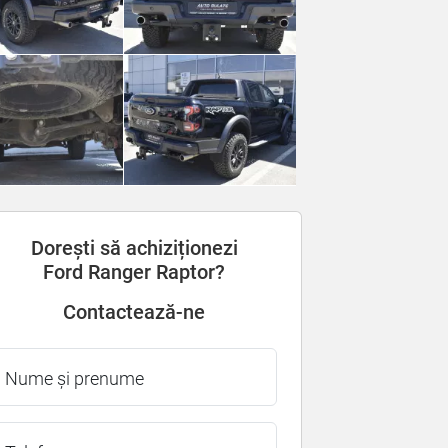
Dorești să achiziționezi
Ford Ranger Raptor?
Contactează-ne
Nume și prenume