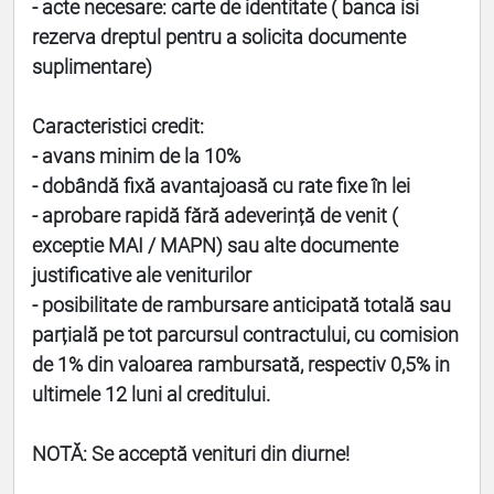
- acte necesare: carte de identitate ( banca isi
rezerva dreptul pentru a solicita documente
suplimentare)
Caracteristici credit:
- avans minim de la 10%
- dobândă fixă avantajoasă cu rate fixe în lei
- aprobare rapidă fără adeverință de venit (
exceptie MAI / MAPN) sau alte documente
justificative ale veniturilor
- posibilitate de rambursare anticipată totală sau
parțială pe tot parcursul contractului, cu comision
de 1% din valoarea rambursată, respectiv 0,5% in
ultimele 12 luni al creditului.
NOTĂ: Se acceptă venituri din diurne!