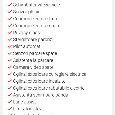
Schimbator viteze piele
Senzor ploaie
Geamuri electrice fata
Geamuri electrice spate
Privacy glass
Stergatoare parbriz
Pilot automat
Senzori parcare spate
Asistenta la parcare
Camera video spate
Oglinzi exterioare cu reglare electrica
Oglinzi exterioare incalzite
Oglinzi exterioare rabatabile electric
Asistenta schimbare banda
Lane assist
Limitator viteza