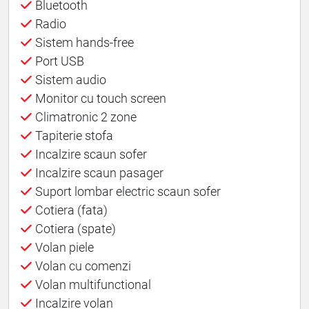
Bluetooth
Radio
Sistem hands-free
Port USB
Sistem audio
Monitor cu touch screen
Climatronic 2 zone
Tapiterie stofa
Incalzire scaun sofer
Incalzire scaun pasager
Suport lombar electric scaun sofer
Cotiera (fata)
Cotiera (spate)
Volan piele
Volan cu comenzi
Volan multifunctional
Incalzire volan