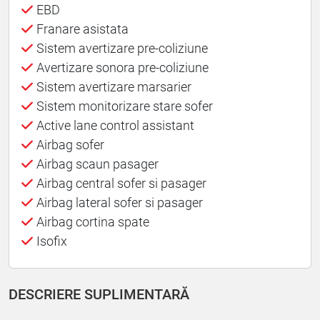
EBD
Franare asistata
Sistem avertizare pre-coliziune
Avertizare sonora pre-coliziune
Sistem avertizare marsarier
Sistem monitorizare stare sofer
Active lane control assistant
Airbag sofer
Airbag scaun pasager
Airbag central sofer si pasager
Airbag lateral sofer si pasager
Airbag cortina spate
Isofix
DESCRIERE SUPLIMENTARĂ