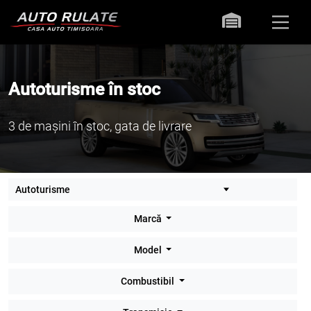
Autoturisme în stoc
3 de mașini în stoc, gata de livrare
Marcă
Model
Combustibil