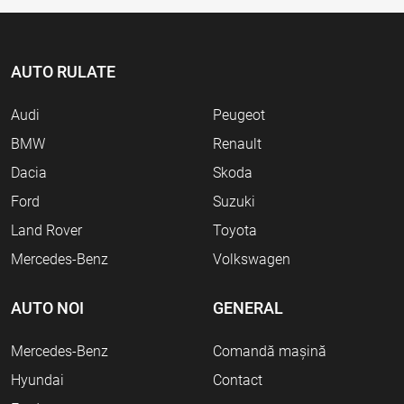
AUTO RULATE
Audi
Peugeot
BMW
Renault
Dacia
Skoda
Ford
Suzuki
Land Rover
Toyota
Mercedes-Benz
Volkswagen
AUTO NOI
GENERAL
Mercedes-Benz
Comandă mașină
Hyundai
Contact