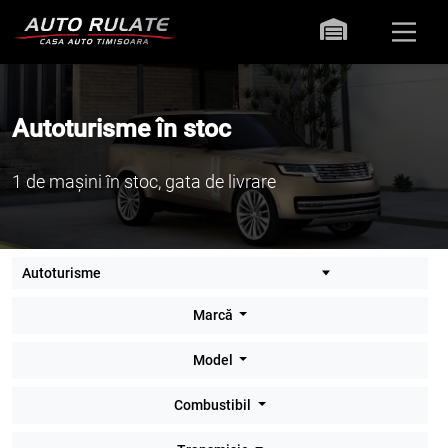
Autoturisme în stoc
1 de mașini în stoc, gata de livrare
Marcă
Model
Combustibil