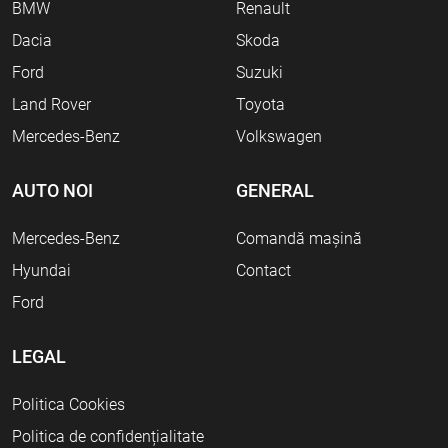
BMW
Renault
Dacia
Skoda
Ford
Suzuki
Land Rover
Toyota
Mercedes-Benz
Volkswagen
AUTO NOI
GENERAL
Mercedes-Benz
Comandă mașină
Hyundai
Contact
Ford
LEGAL
Politica Cookies
Politica de confidențialitate