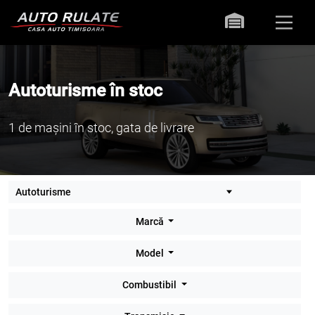
Autoturisme în stoc
1 de mașini în stoc, gata de livrare
Marcă
Model
Combustibil