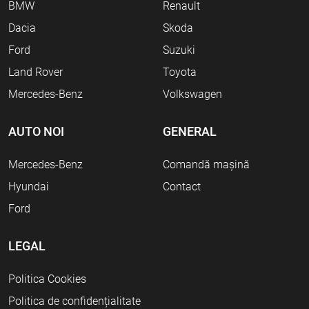
BMW
Renault
Dacia
Skoda
Ford
Suzuki
Land Rover
Toyota
Mercedes-Benz
Volkswagen
AUTO NOI
GENERAL
Mercedes-Benz
Comandă mașină
Hyundai
Contact
Ford
LEGAL
Politica Cookies
Politica de confidențialitate