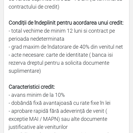
contractului de credit)
Condiții de îndeplinit pentru acordarea unui credit:
- total vechime de minim 12 luni si contract pe
perioada nedeterminata
- grad maxim de îndatorare de 40% din venitul net
- acte necesare: carte de identitate ( banca isi
rezerva dreptul pentru a solicita documente
suplimentare)
Caracteristici credit:
- avans minim de la 10%
- dobândă fixă avantajoasă cu rate fixe în lei
- aprobare rapidă fără adeverință de venit (
exceptie MAI / MAPN) sau alte documente
justificative ale veniturilor