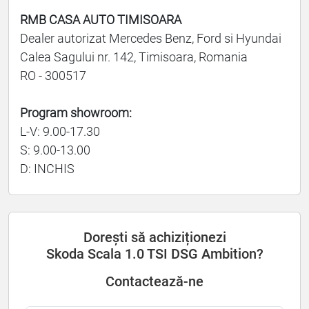
RMB CASA AUTO TIMISOARA
Dealer autorizat Mercedes Benz, Ford si Hyundai
Calea Sagului nr. 142, Timisoara, Romania
RO - 300517
Program showroom:
L-V: 9.00-17.30
S: 9.00-13.00
D: INCHIS
Dorești să achiziționezi
Skoda Scala 1.0 TSI DSG Ambition?
Contactează-ne