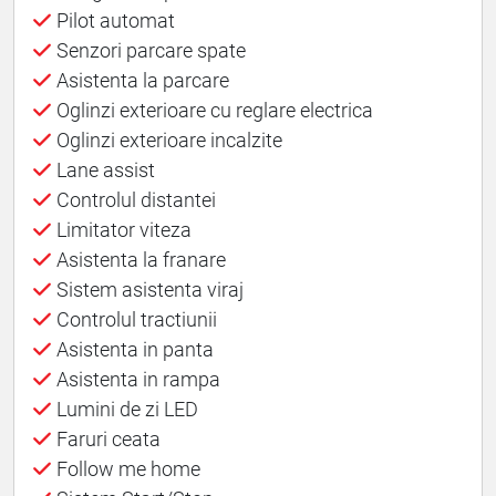
Pilot automat
Senzori parcare spate
Asistenta la parcare
Oglinzi exterioare cu reglare electrica
Oglinzi exterioare incalzite
Lane assist
Controlul distantei
Limitator viteza
Asistenta la franare
Sistem asistenta viraj
Controlul tractiunii
Asistenta in panta
Asistenta in rampa
Lumini de zi LED
Faruri ceata
Follow me home