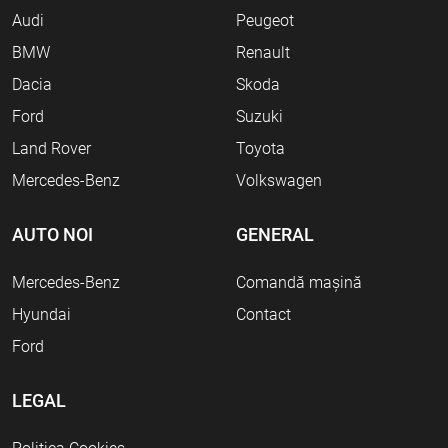
Audi
Peugeot
BMW
Renault
Dacia
Skoda
Ford
Suzuki
Land Rover
Toyota
Mercedes-Benz
Volkswagen
AUTO NOI
GENERAL
Mercedes-Benz
Comandă mașină
Hyundai
Contact
Ford
LEGAL