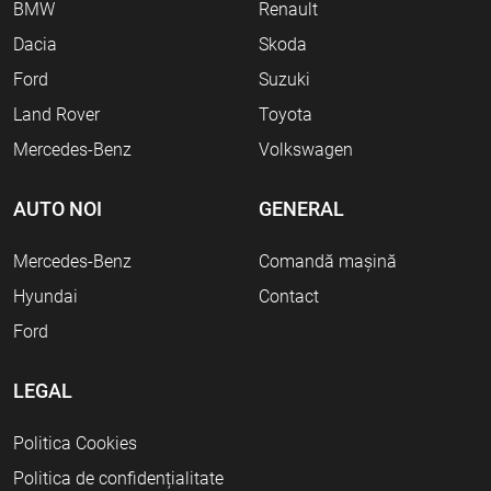
BMW
Renault
Dacia
Skoda
Ford
Suzuki
Land Rover
Toyota
Mercedes-Benz
Volkswagen
AUTO NOI
GENERAL
Mercedes-Benz
Comandă mașină
Hyundai
Contact
Ford
LEGAL
Politica Cookies
Politica de confidențialitate