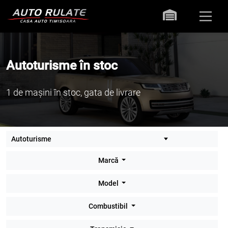
Autoturisme în stoc
1 de mașini în stoc, gata de livrare
Marcă
Model
Combustibil