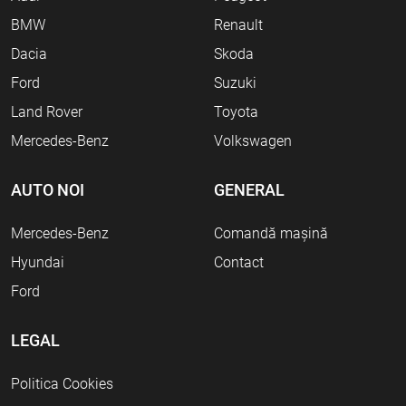
BMW
Renault
Dacia
Skoda
Ford
Suzuki
Land Rover
Toyota
Mercedes-Benz
Volkswagen
AUTO NOI
GENERAL
Mercedes-Benz
Comandă mașină
Hyundai
Contact
Ford
LEGAL
Politica Cookies