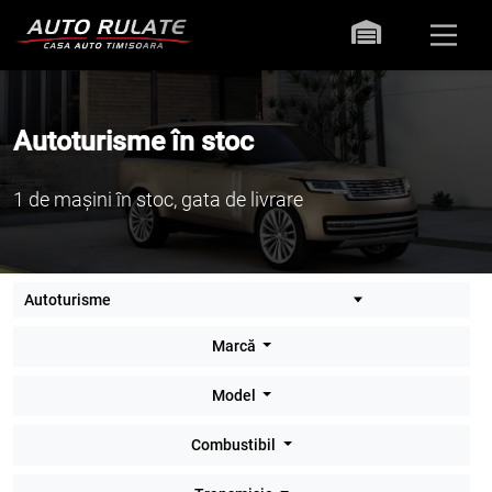
Autoturisme în stoc
1 de mașini în stoc, gata de livrare
Marcă
Model
Combustibil