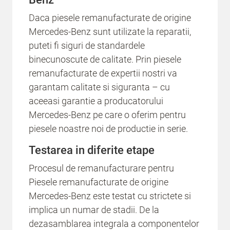
Daca piesele remanufacturate de origine
Mercedes-Benz sunt utilizate la reparatii,
puteti fi siguri de standardele
binecunoscute de calitate. Prin piesele
remanufacturate de expertii nostri va
garantam calitate si siguranta – cu
aceeasi garantie a producatorului
Mercedes-Benz pe care o oferim pentru
piesele noastre noi de productie in serie.
Testarea in diferite etape
Procesul de remanufacturare pentru
Piesele remanufacturate de origine
Mercedes-Benz este testat cu strictete si
implica un numar de stadii. De la
dezasamblarea integrala a componentelor