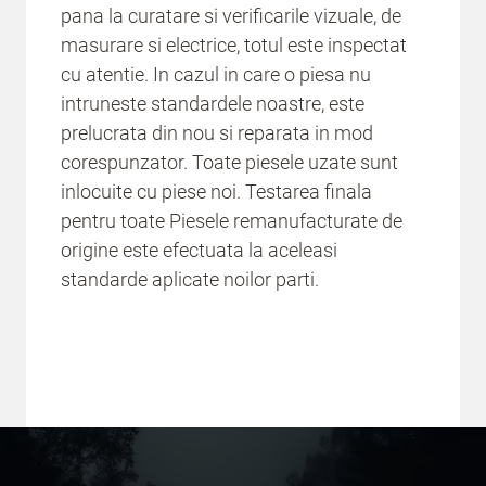
pana la curatare si verificarile vizuale, de
masurare si electrice, totul este inspectat
cu atentie. In cazul in care o piesa nu
intruneste standardele noastre, este
prelucrata din nou si reparata in mod
corespunzator. Toate piesele uzate sunt
inlocuite cu piese noi. Testarea finala
pentru toate Piesele remanufacturate de
origine este efectuata la aceleasi
standarde aplicate noilor parti.