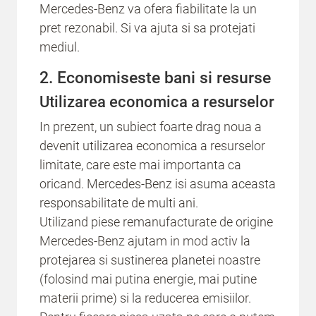
Mercedes-Benz va ofera fiabilitate la un
pret rezonabil. Si va ajuta si sa protejati
mediul.
2. Economiseste bani si resurse
Utilizarea economica a resurselor
In prezent, un subiect foarte drag noua a
devenit utilizarea economica a resurselor
limitate, care este mai importanta ca
oricand. Mercedes-Benz isi asuma aceasta
responsabilitate de multi ani.
Utilizand piese remanufacturate de origine
Mercedes-Benz ajutam in mod activ la
protejarea si sustinerea planetei noastre
(folosind mai putina energie, mai putine
materii prime) si la reducerea emisiilor.