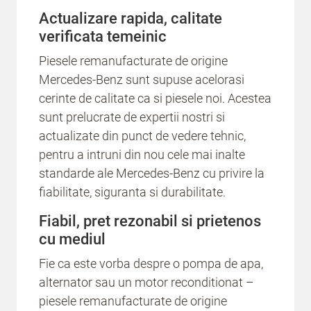
Actualizare rapida, calitate
verificata temeinic
Piesele remanufacturate de origine
Mercedes-Benz sunt supuse acelorasi
cerinte de calitate ca si piesele noi. Acestea
sunt prelucrate de expertii nostri si
actualizate din punct de vedere tehnic,
pentru a intruni din nou cele mai inalte
standarde ale Mercedes-Benz cu privire la
fiabilitate, siguranta si durabilitate.
Fiabil, pret rezonabil si prietenos
cu mediul
Fie ca este vorba despre o pompa de apa,
alternator sau un motor reconditionat –
piesele remanufacturate de origine