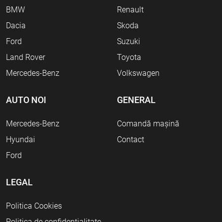
BMW
Renault
Dacia
Skoda
Ford
Suzuki
Land Rover
Toyota
Mercedes-Benz
Volkswagen
AUTO NOI
GENERAL
Mercedes-Benz
Comandă mașină
Hyundai
Contact
Ford
LEGAL
Politica Cookies
Politica de confidențialitate