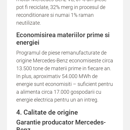
pot fi reciclate, 32% merg in procesul de
reconditionare si numai 1% raman
neutilizate.
Economisirea materiilor prime si
energiei
Programul de piese remanufacturate de
origine Mercedes-Benz economiseste circa
13.500 tone de materii prime in fiecare an.
In plus, aproximativ 54.000 MWh de
energie sunt economisiti – suficient pentru
a alimenta circa 17.000 gospodarii cu
energie electrica pentru un an intreg.
4. Calitate de origine
Garantie producator Mercedes-
Benz