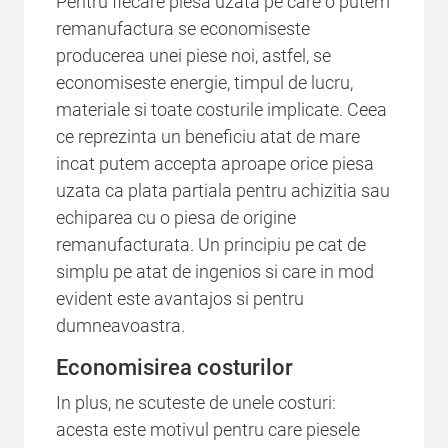
Pentru fiecare piesa uzata pe care o putem
remanufactura se economiseste
producerea unei piese noi, astfel, se
economiseste energie, timpul de lucru,
materiale si toate costurile implicate. Ceea
ce reprezinta un beneficiu atat de mare
incat putem accepta aproape orice piesa
uzata ca plata partiala pentru achizitia sau
echiparea cu o piesa de origine
remanufacturata. Un principiu pe cat de
simplu pe atat de ingenios si care in mod
evident este avantajos si pentru
dumneavoastra.
Economisirea costurilor
In plus, ne scuteste de unele costuri:
acesta este motivul pentru care piesele