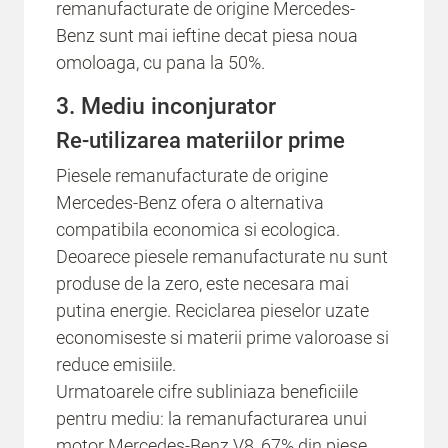
remanufacturate de origine Mercedes-
Benz sunt mai ieftine decat piesa noua
omoloaga, cu pana la 50%.
3. Mediu inconjurator
Re-utilizarea materiilor prime
Piesele remanufacturate de origine
Mercedes-Benz ofera o alternativa
compatibila economica si ecologica.
Deoarece piesele remanufacturate nu sunt
produse de la zero, este necesara mai
putina energie. Reciclarea pieselor uzate
economiseste si materii prime valoroase si
reduce emisiile.
Urmatoarele cifre subliniaza beneficiile
pentru mediu: la remanufacturarea unui
motor Mercedes-Benz V8, 67% din piese