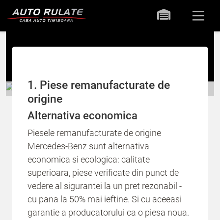
Piese Remanufacturate
1. Piese remanufacturate de
origine
Alternativa economica
Piesele remanufacturate de origine
Mercedes-Benz sunt alternativa
economica si ecologica: calitate
superioara, piese verificate din punct de
vedere al sigurantei la un pret rezonabil -
cu pana la 50% mai ieftine. Si cu aceeasi
garantie a producatorului ca o piesa noua.