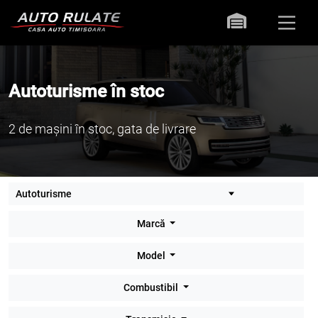
Autoturisme în stoc
2 de mașini în stoc, gata de livrare
Marcă
Model
Combustibil