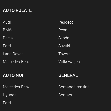
AUTO RULATE
Audi
Peugeot
BMW
Renault
Dacia
Skoda
Ford
Suzuki
Land Rover
Toyota
Mercedes-Benz
Volkswagen
AUTO NOI
GENERAL
Mercedes-Benz
Comandă mașină
Hyundai
Contact
Ford