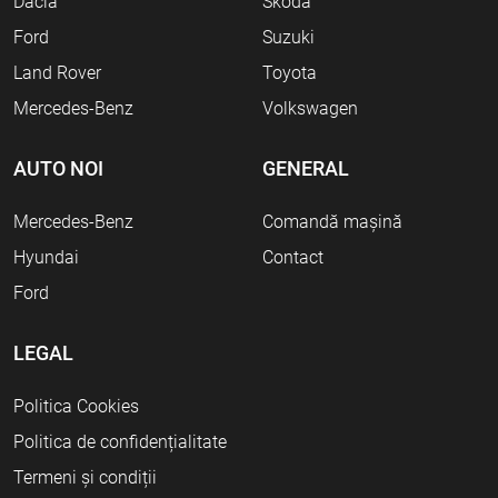
Dacia
Skoda
Ford
Suzuki
Land Rover
Toyota
Mercedes-Benz
Volkswagen
AUTO NOI
GENERAL
Mercedes-Benz
Comandă mașină
Hyundai
Contact
Ford
LEGAL
Politica Cookies
Politica de confidențialitate
Termeni și condiții