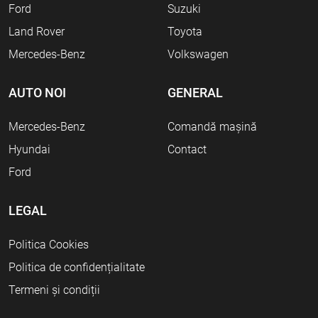
Ford
Suzuki
Land Rover
Toyota
Mercedes-Benz
Volkswagen
AUTO NOI
GENERAL
Mercedes-Benz
Comandă mașină
Hyundai
Contact
Ford
LEGAL
Politica Cookies
Politica de confidențialitate
Termeni și condiții