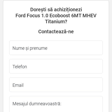
Dorești să achiziționezi
Ford Focus 1.0 Ecoboost 6MT MHEV
Titanium?
Contactează-ne
Nume și prenume
Telefon
Email
Mesajul dumneavoastră: