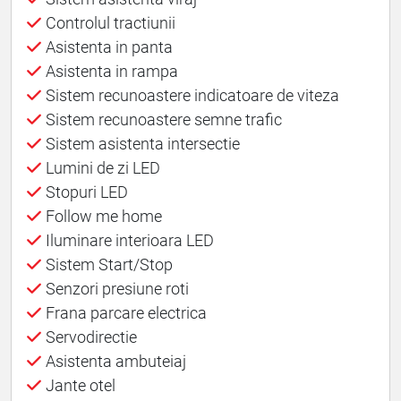
Controlul tractiunii
Asistenta in panta
Asistenta in rampa
Sistem recunoastere indicatoare de viteza
Sistem recunoastere semne trafic
Sistem asistenta intersectie
Lumini de zi LED
Stopuri LED
Follow me home
Iluminare interioara LED
Sistem Start/Stop
Senzori presiune roti
Frana parcare electrica
Servodirectie
Asistenta ambuteiaj
Jante otel