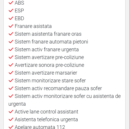
ABS
ESP
EBD
Franare asistata
Sistem asistenta franare oras
Sistem franare automata pietoni
Sistem activ franare urgenta
Sistem avertizare pre-coliziune
Avertizare sonora pre-coliziune
Sistem avertizare marsarier
Sistem monitorizare stare sofer
Sistem activ recomandare pauza sofer
Sistem activ monitorizare sofer cu asistenta de
urgenta
Active lane control assistant
Asistenta telefonica urgenta
Apelare automata 112