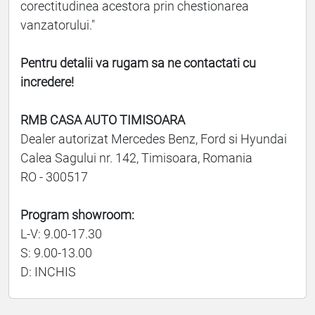
corectitudinea acestora prin chestionarea
vanzatorului."
Pentru detalii va rugam sa ne contactati cu
incredere!
RMB CASA AUTO TIMISOARA
Dealer autorizat Mercedes Benz, Ford si Hyundai
Calea Sagului nr. 142, Timisoara, Romania
RO - 300517
Program showroom:
L-V: 9.00-17.30
S: 9.00-13.00
D: INCHIS