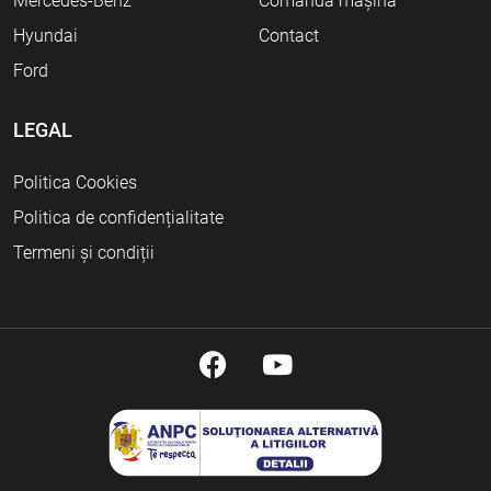
Mercedes-Benz
Comandă mașină
Hyundai
Contact
Ford
LEGAL
Politica Cookies
Politica de confidențialitate
Termeni și condiții