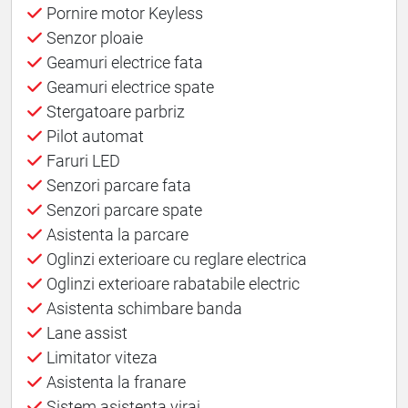
Pornire motor Keyless
Senzor ploaie
Geamuri electrice fata
Geamuri electrice spate
Stergatoare parbriz
Pilot automat
Faruri LED
Senzori parcare fata
Senzori parcare spate
Asistenta la parcare
Oglinzi exterioare cu reglare electrica
Oglinzi exterioare rabatabile electric
Asistenta schimbare banda
Lane assist
Limitator viteza
Asistenta la franare
Sistem asistenta viraj