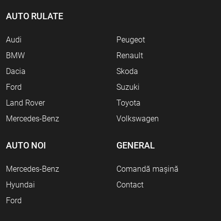
AUTO RULATE
Audi
Peugeot
BMW
Renault
Dacia
Skoda
Ford
Suzuki
Land Rover
Toyota
Mercedes-Benz
Volkswagen
AUTO NOI
GENERAL
Mercedes-Benz
Comandă mașină
Hyundai
Contact
Ford