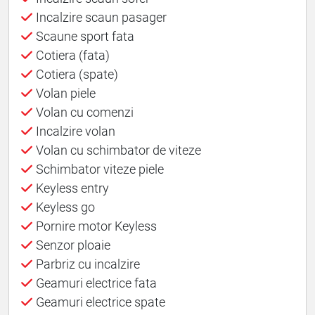
Incalzire scaun pasager
Scaune sport fata
Cotiera (fata)
Cotiera (spate)
Volan piele
Volan cu comenzi
Incalzire volan
Volan cu schimbator de viteze
Schimbator viteze piele
Keyless entry
Keyless go
Pornire motor Keyless
Senzor ploaie
Parbriz cu incalzire
Geamuri electrice fata
Geamuri electrice spate