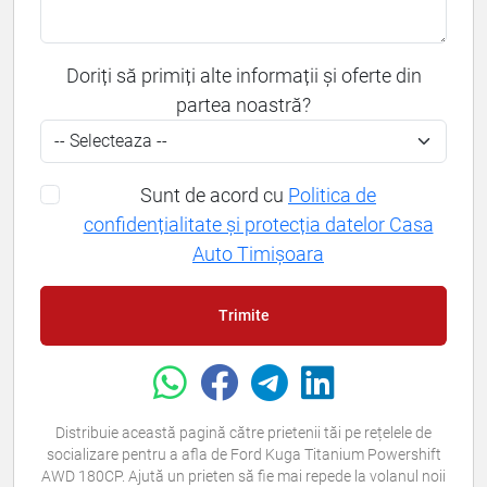
Doriți să primiți alte informații și oferte din
partea noastră?
Sunt de acord cu
Politica de
confidențialitate și protecția datelor Casa
Auto Timișoara
Trimite
Distribuie această pagină către prietenii tăi pe rețelele de
socializare pentru a afla de Ford Kuga Titanium Powershift
AWD 180CP. Ajută un prieten să fie mai repede la volanul noii