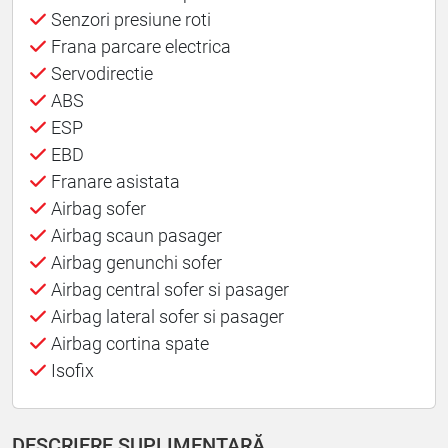
Senzori presiune roti
Frana parcare electrica
Servodirectie
ABS
ESP
EBD
Franare asistata
Airbag sofer
Airbag scaun pasager
Airbag genunchi sofer
Airbag central sofer si pasager
Airbag lateral sofer si pasager
Airbag cortina spate
Isofix
DESCRIERE SUPLIMENTARĂ