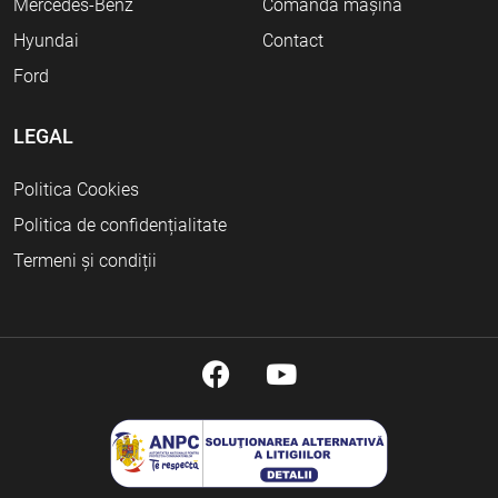
Mercedes-Benz
Comandă mașină
Hyundai
Contact
Ford
LEGAL
Politica Cookies
Politica de confidențialitate
Termeni și condiții