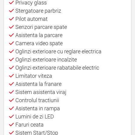
Privacy glass
Stergatoare parbriz
Pilot automat
Senzori parcare spate
Asistenta la parcare
Camera video spate
Oglinzi exterioare cu reglare electrica
Oglinzi exterioare incalzite
Oglinzi exterioare rabatabile electric
Limitator viteza
Asistenta la franare
Sistem asistenta viraj
Controlul tractiunii
Asistenta in rampa
Lumini de zi LED
Faruri ceata
Sistem Start/Stop