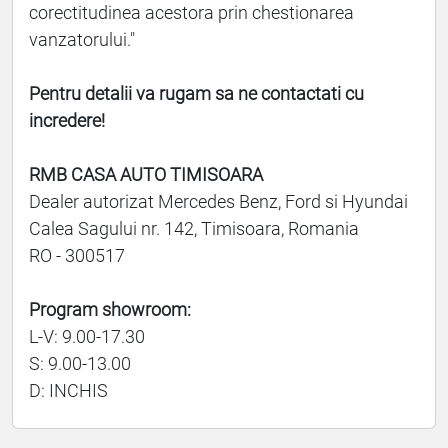
corectitudinea acestora prin chestionarea
vanzatorului."
Pentru detalii va rugam sa ne contactati cu
incredere!
RMB CASA AUTO TIMISOARA
Dealer autorizat Mercedes Benz, Ford si Hyundai
Calea Sagului nr. 142, Timisoara, Romania
RO - 300517
Program showroom:
L-V: 9.00-17.30
S: 9.00-13.00
D: INCHIS