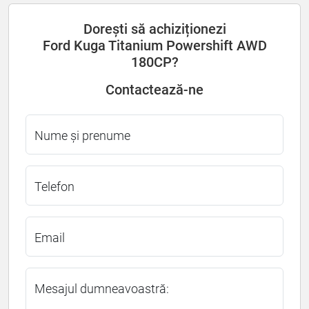
Dorești să achiziționezi
Ford Kuga Titanium Powershift AWD
180CP?
Contactează-ne
Nume și prenume
Telefon
Email
Mesajul dumneavoastră: