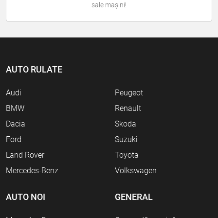
sale mașini!
AUTO RULATE
Audi
Peugeot
BMW
Renault
Dacia
Skoda
Ford
Suzuki
Land Rover
Toyota
Mercedes-Benz
Volkswagen
AUTO NOI
GENERAL