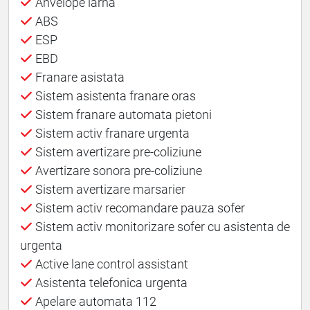
Anvelope iarna
ABS
ESP
EBD
Franare asistata
Sistem asistenta franare oras
Sistem franare automata pietoni
Sistem activ franare urgenta
Sistem avertizare pre-coliziune
Avertizare sonora pre-coliziune
Sistem avertizare marsarier
Sistem activ recomandare pauza sofer
Sistem activ monitorizare sofer cu asistenta de
urgenta
Active lane control assistant
Asistenta telefonica urgenta
Apelare automata 112