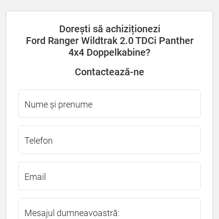
Dorești să achiziționezi
Ford Ranger Wildtrak 2.0 TDCi Panther
4x4 Doppelkabine?
Contactează-ne
Nume și prenume
Telefon
Email
Mesajul dumneavoastră: