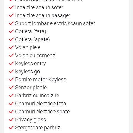
Incalzire scaun sofer
Incalzire scaun pasager
Suport lombar electric scaun sofer
Cotiera (fata)
Cotiera (spate)
Volan piele
Volan cu comenzi
Keyless entry
Keyless go
Pornire motor Keyless
Senzor ploaie
Parbriz cu incalzire
Geamuri electrice fata
Geamuri electrice spate
Privacy glass
Stergatoare parbriz