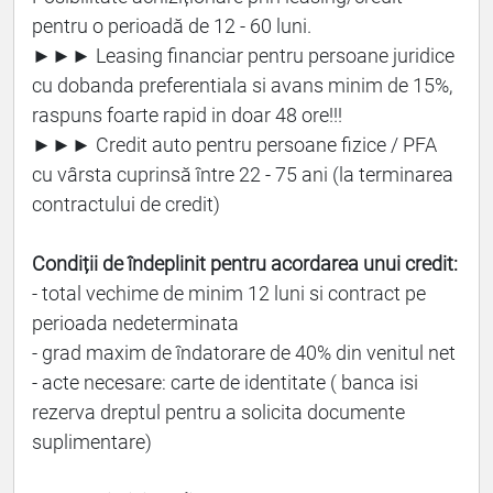
pentru o perioadă de 12 - 60 luni.
►►► Leasing financiar pentru persoane juridice
cu dobanda preferentiala si avans minim de 15%,
raspuns foarte rapid in doar 48 ore!!!
►►► Credit auto pentru persoane fizice / PFA
cu vârsta cuprinsă între 22 - 75 ani (la terminarea
contractului de credit)
Condiții de îndeplinit pentru acordarea unui credit:
- total vechime de minim 12 luni si contract pe
perioada nedeterminata
- grad maxim de îndatorare de 40% din venitul net
- acte necesare: carte de identitate ( banca isi
rezerva dreptul pentru a solicita documente
suplimentare)