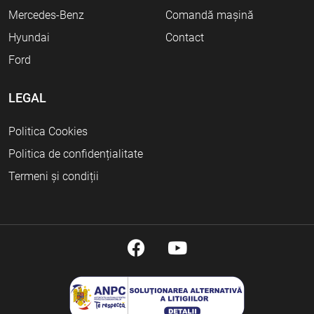
Mercedes-Benz
Comandă mașină
Hyundai
Contact
Ford
LEGAL
Politica Cookies
Politica de confidențialitate
Termeni și condiții