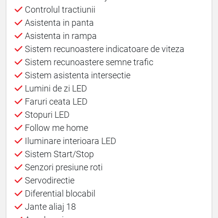
Controlul tractiunii
Asistenta in panta
Asistenta in rampa
Sistem recunoastere indicatoare de viteza
Sistem recunoastere semne trafic
Sistem asistenta intersectie
Lumini de zi LED
Faruri ceata LED
Stopuri LED
Follow me home
Iluminare interioara LED
Sistem Start/Stop
Senzori presiune roti
Servodirectie
Diferential blocabil
Jante aliaj 18