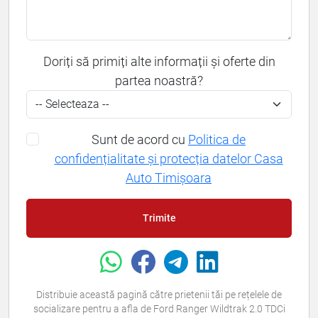
Doriți să primiți alte informații și oferte din
partea noastră?
Sunt de acord cu
Politica de
confidențialitate și protecția datelor Casa
Auto Timișoara
Trimite
Distribuie această pagină către prietenii tăi pe rețelele de
socializare pentru a afla de Ford Ranger Wildtrak 2.0 TDCi