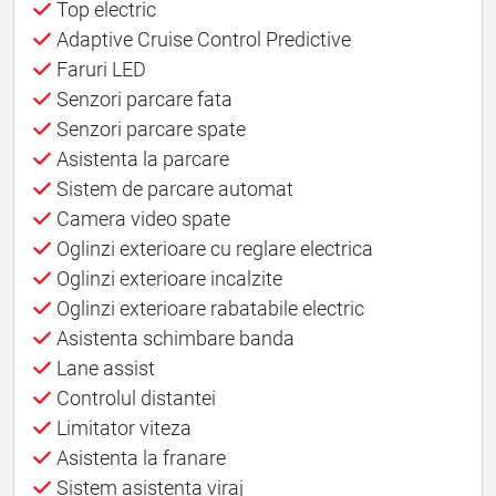
Top electric
Adaptive Cruise Control Predictive
Faruri LED
Senzori parcare fata
Senzori parcare spate
Asistenta la parcare
Sistem de parcare automat
Camera video spate
Oglinzi exterioare cu reglare electrica
Oglinzi exterioare incalzite
Oglinzi exterioare rabatabile electric
Asistenta schimbare banda
Lane assist
Controlul distantei
Limitator viteza
Asistenta la franare
Sistem asistenta viraj