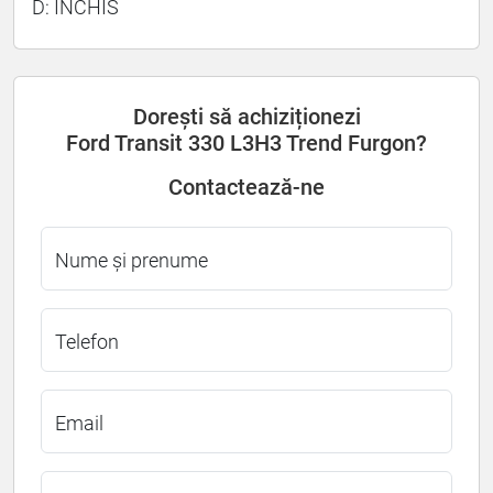
D: INCHIS
Dorești să achiziționezi
Ford Transit 330 L3H3 Trend Furgon?
Contactează-ne
Nume și prenume
Telefon
Email