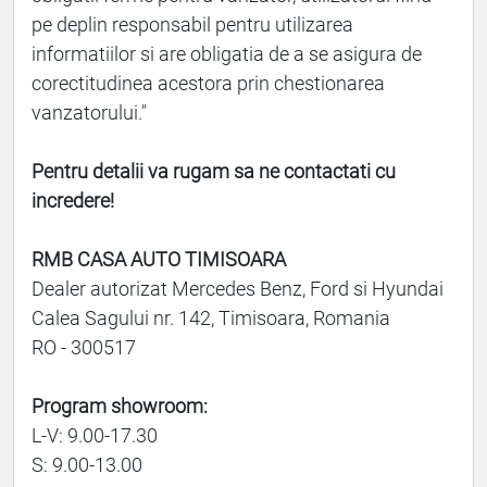
pe deplin responsabil pentru utilizarea
informatiilor si are obligatia de a se asigura de
corectitudinea acestora prin chestionarea
vanzatorului."
Pentru detalii va rugam sa ne contactati cu
incredere!
RMB CASA AUTO TIMISOARA
Dealer autorizat Mercedes Benz, Ford si Hyundai
Calea Sagului nr. 142, Timisoara, Romania
RO - 300517
Program showroom:
L-V: 9.00-17.30
S: 9.00-13.00