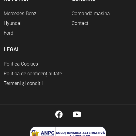
Mercedes-Benz
Comandă mașină
Hyundai
Contact
Ford
LEGAL
Politica Cookies
Politica de confidențialitate
Termeni și condiții