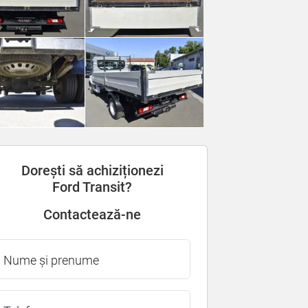
Dorești să achiziționezi
Ford Transit?
Contactează-ne
Nume și prenume