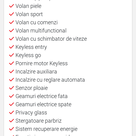
Volan piele
Volan sport
Volan cu comenzi
Volan multifunctional
Volan cu schimbator de viteze
Keyless entry
Keyless go
Pornire motor Keyless
Incalzire auxiliara
Incalzire cu reglare automata
Senzor ploaie
Geamuri electrice fata
Geamuri electrice spate
Privacy glass
Stergatoare parbriz
Sistem recuperare energie