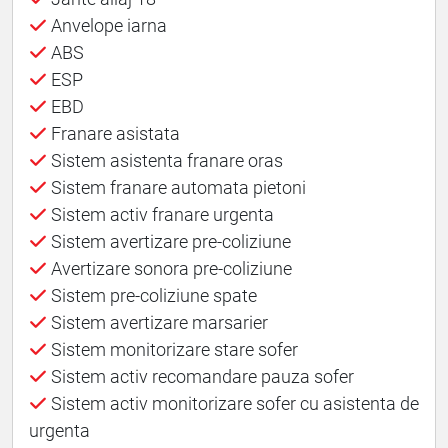
Anvelope iarna
ABS
ESP
EBD
Franare asistata
Sistem asistenta franare oras
Sistem franare automata pietoni
Sistem activ franare urgenta
Sistem avertizare pre-coliziune
Avertizare sonora pre-coliziune
Sistem pre-coliziune spate
Sistem avertizare marsarier
Sistem monitorizare stare sofer
Sistem activ recomandare pauza sofer
Sistem activ monitorizare sofer cu asistenta de
urgenta