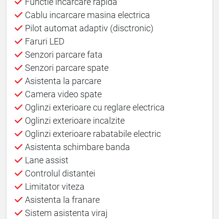
Functie incarcare rapida
Cablu incarcare masina electrica
Pilot automat adaptiv (disctronic)
Faruri LED
Senzori parcare fata
Senzori parcare spate
Asistenta la parcare
Camera video spate
Oglinzi exterioare cu reglare electrica
Oglinzi exterioare incalzite
Oglinzi exterioare rabatabile electric
Asistenta schimbare banda
Lane assist
Controlul distantei
Limitator viteza
Asistenta la franare
Sistem asistenta viraj