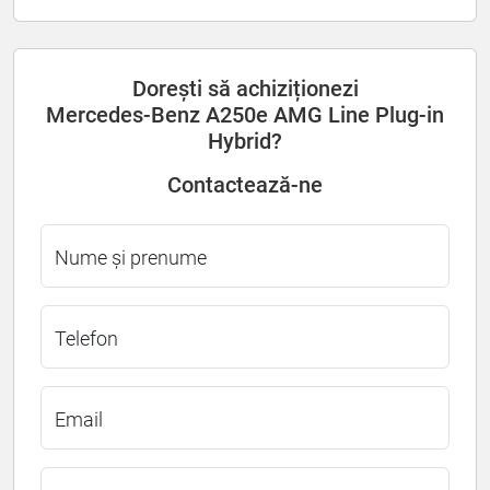
Dorești să achiziționezi
Mercedes-Benz A250e AMG Line Plug-in
Hybrid?
Contactează-ne
Nume și prenume
Telefon
Email