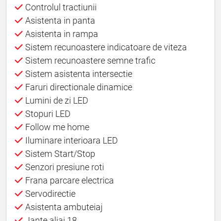
Controlul tractiunii
Asistenta in panta
Asistenta in rampa
Sistem recunoastere indicatoare de viteza
Sistem recunoastere semne trafic
Sistem asistenta intersectie
Faruri directionale dinamice
Lumini de zi LED
Stopuri LED
Follow me home
Iluminare interioara LED
Sistem Start/Stop
Senzori presiune roti
Frana parcare electrica
Servodirectie
Asistenta ambuteiaj
Jante aliaj 18