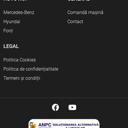
Mercedes-Benz
Comandă mașină
Hyundai
Contact
Ford
LEGAL
Politica Cookies
Politica de confidențialitate
Termeni și condiții