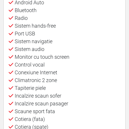
Android Auto
Bluetooth
Radio
Sistem hands-free
Port USB
Sistem navigatie
Sistem audio
Monitor cu touch screen
Control vocal
Conexiune Internet
Climatronic 2 zone
Tapiterie piele
Incalzire scaun sofer
Incalzire scaun pasager
Scaune sport fata
Cotiera (fata)
Cotiera (spate)