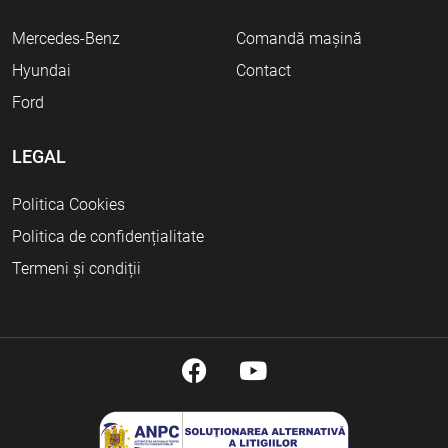
Mercedes-Benz
Comandă mașină
Hyundai
Contact
Ford
LEGAL
Politica Cookies
Politica de confidențialitate
Termeni și condiții