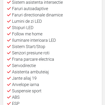
Sistem asistenta intersectie
Faruri autoadaptive
Faruri directionale dinamice
Lumini de zi LED
Stopuri LED
Follow me home
Iluminare interioara LED
Sistem Start/Stop
Senzori presiune roti
Frana parcare electrica
Servodirectie
Asistenta ambuteiaj
Jante aliaj 19
Anvelope iarna
Suspensie sport
ABS
ESP