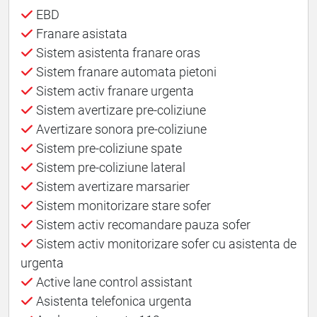
EBD
Franare asistata
Sistem asistenta franare oras
Sistem franare automata pietoni
Sistem activ franare urgenta
Sistem avertizare pre-coliziune
Avertizare sonora pre-coliziune
Sistem pre-coliziune spate
Sistem pre-coliziune lateral
Sistem avertizare marsarier
Sistem monitorizare stare sofer
Sistem activ recomandare pauza sofer
Sistem activ monitorizare sofer cu asistenta de
urgenta
Active lane control assistant
Asistenta telefonica urgenta