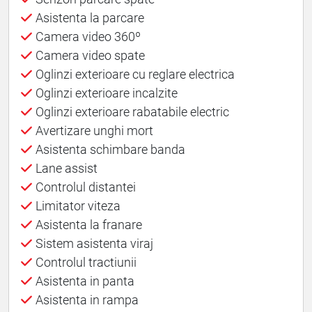
Asistenta la parcare
Camera video 360º
Camera video spate
Oglinzi exterioare cu reglare electrica
Oglinzi exterioare incalzite
Oglinzi exterioare rabatabile electric
Avertizare unghi mort
Asistenta schimbare banda
Lane assist
Controlul distantei
Limitator viteza
Asistenta la franare
Sistem asistenta viraj
Controlul tractiunii
Asistenta in panta
Asistenta in rampa