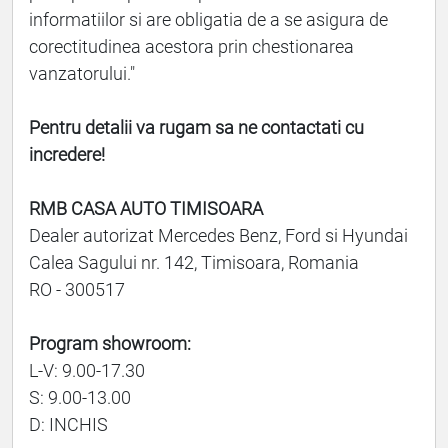
informatiilor si are obligatia de a se asigura de
corectitudinea acestora prin chestionarea
vanzatorului."
Pentru detalii va rugam sa ne contactati cu
incredere!
RMB CASA AUTO TIMISOARA
Dealer autorizat Mercedes Benz, Ford si Hyundai
Calea Sagului nr. 142, Timisoara, Romania
RO - 300517
Program showroom:
L-V: 9.00-17.30
S: 9.00-13.00
D: INCHIS