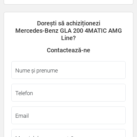
Dorești să achiziționezi
Mercedes-Benz GLA 200 4MATIC AMG
Line?
Contactează-ne
Nume și prenume
Telefon
Email