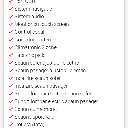
Port USB
Sistem navigatie
Sistem audio
Monitor cu touch screen
Control vocal
Conexiune Internet
Climatronic 2 zone
Tapiterie piele
Scaun sofer ajustabil electric
Scaun pasager ajustabil electric
Incalzire scaun sofer
Incalzire scaun pasager
Suport lombar electric scaun sofer
Suport lombar electric scaun pasager
Scaun cu memorie
Scaune sport fata
Cotiera (fata)