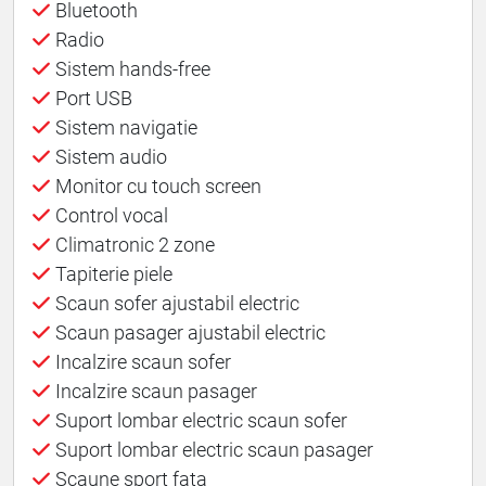
Bluetooth
Radio
Sistem hands-free
Port USB
Sistem navigatie
Sistem audio
Monitor cu touch screen
Control vocal
Climatronic 2 zone
Tapiterie piele
Scaun sofer ajustabil electric
Scaun pasager ajustabil electric
Incalzire scaun sofer
Incalzire scaun pasager
Suport lombar electric scaun sofer
Suport lombar electric scaun pasager
Scaune sport fata