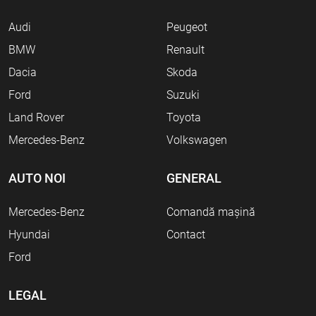
Audi
Peugeot
BMW
Renault
Dacia
Skoda
Ford
Suzuki
Land Rover
Toyota
Mercedes-Benz
Volkswagen
AUTO NOI
GENERAL
Mercedes-Benz
Comandă mașină
Hyundai
Contact
Ford
LEGAL