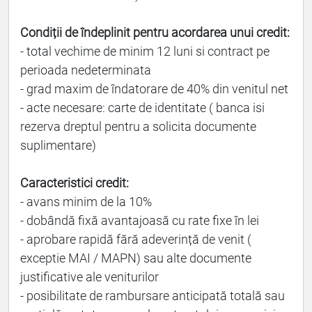
Condiții de îndeplinit pentru acordarea unui credit:
- total vechime de minim 12 luni si contract pe
perioada nedeterminata
- grad maxim de îndatorare de 40% din venitul net
- acte necesare: carte de identitate ( banca isi
rezerva dreptul pentru a solicita documente
suplimentare)
Caracteristici credit:
- avans minim de la 10%
- dobândă fixă avantajoasă cu rate fixe în lei
- aprobare rapidă fără adeverință de venit (
exceptie MAI / MAPN) sau alte documente
justificative ale veniturilor
- posibilitate de rambursare anticipată totală sau