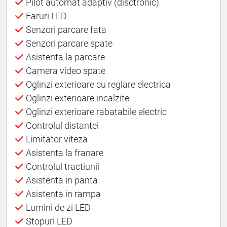
Pilot automat adaptiv (disctronic)
Faruri LED
Senzori parcare fata
Senzori parcare spate
Asistenta la parcare
Camera video spate
Oglinzi exterioare cu reglare electrica
Oglinzi exterioare incalzite
Oglinzi exterioare rabatabile electric
Controlul distantei
Limitator viteza
Asistenta la franare
Controlul tractiunii
Asistenta in panta
Asistenta in rampa
Lumini de zi LED
Stopuri LED