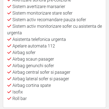
Sistem avertizare marsarier
Sistem monitorizare stare sofer
Sistem activ recomandare pauza sofer
Sistem activ monitorizare sofer cu asistenta de
urgenta
Asistenta telefonica urgenta
Apelare automata 112
Airbag sofer
Airbag scaun pasager
Airbag genunchi sofer
Airbag central sofer si pasager
Airbag lateral sofer si pasager
Airbag cortina spate
Isofix
Roll bar