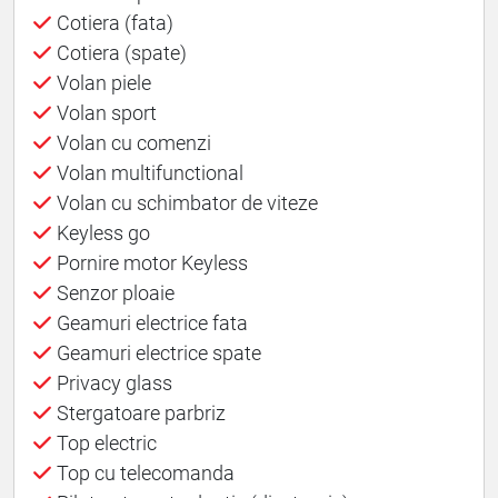
Cotiera (fata)
Cotiera (spate)
Volan piele
Volan sport
Volan cu comenzi
Volan multifunctional
Volan cu schimbator de viteze
Keyless go
Pornire motor Keyless
Senzor ploaie
Geamuri electrice fata
Geamuri electrice spate
Privacy glass
Stergatoare parbriz
Top electric
Top cu telecomanda