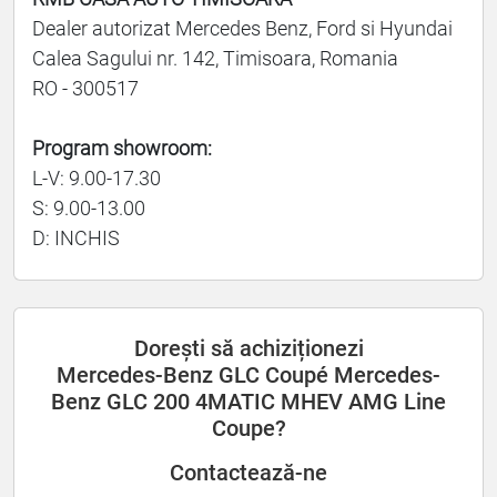
Dealer autorizat Mercedes Benz, Ford si Hyundai
Calea Sagului nr. 142, Timisoara, Romania
RO - 300517
Program showroom:
L-V: 9.00-17.30
S: 9.00-13.00
D: INCHIS
Dorești să achiziționezi
Mercedes-Benz GLC Coupé Mercedes-
Benz GLC 200 4MATIC MHEV AMG Line
Coupe?
Contactează-ne