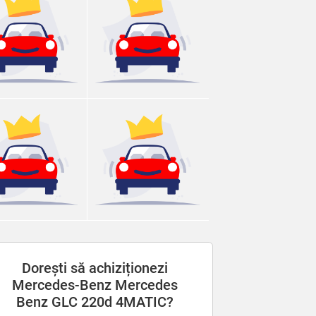
Dorești să achiziționezi
Mercedes-Benz Mercedes
Benz GLC 220d 4MATIC?