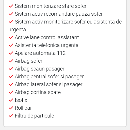
Sistem monitorizare stare sofer
Sistem activ recomandare pauza sofer
Sistem activ monitorizare sofer cu asistenta de
urgenta
Active lane control assistant
Asistenta telefonica urgenta
Apelare automata 112
Airbag sofer
Airbag scaun pasager
Airbag central sofer si pasager
Airbag lateral sofer si pasager
Airbag cortina spate
Isofix
Roll bar
Filtru de particule