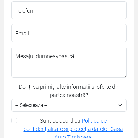
Telefon
Email
Mesajul dumneavoastră:
Doriți să primiți alte informații și oferte din
partea noastră?
Sunt de acord cu
Politica de
confidențialitate și protecția datelor Casa
Auto Timișoara