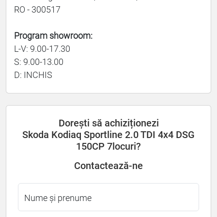
RO - 300517
Program showroom:
L-V: 9.00-17.30
S: 9.00-13.00
D: INCHIS
Dorești să achiziționezi
Skoda Kodiaq Sportline 2.0 TDI 4x4 DSG
150CP 7locuri?
Contactează-ne
Nume și prenume