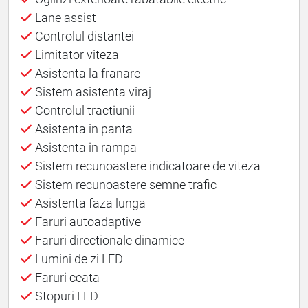
Lane assist
Controlul distantei
Limitator viteza
Asistenta la franare
Sistem asistenta viraj
Controlul tractiunii
Asistenta in panta
Asistenta in rampa
Sistem recunoastere indicatoare de viteza
Sistem recunoastere semne trafic
Asistenta faza lunga
Faruri autoadaptive
Faruri directionale dinamice
Lumini de zi LED
Faruri ceata
Stopuri LED