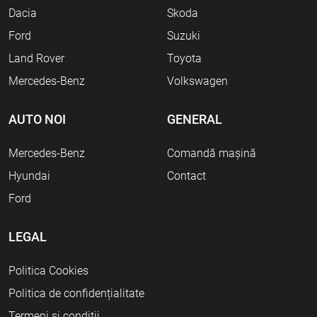
Dacia
Skoda
Ford
Suzuki
Land Rover
Toyota
Mercedes-Benz
Volkswagen
AUTO NOI
GENERAL
Mercedes-Benz
Comandă mașină
Hyundai
Contact
Ford
LEGAL
Politica Cookies
Politica de confidențialitate
Termeni și condiții