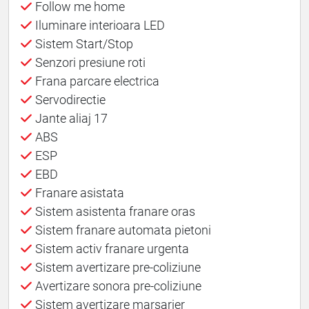
Follow me home
Iluminare interioara LED
Sistem Start/Stop
Senzori presiune roti
Frana parcare electrica
Servodirectie
Jante aliaj 17
ABS
ESP
EBD
Franare asistata
Sistem asistenta franare oras
Sistem franare automata pietoni
Sistem activ franare urgenta
Sistem avertizare pre-coliziune
Avertizare sonora pre-coliziune
Sistem avertizare marsarier