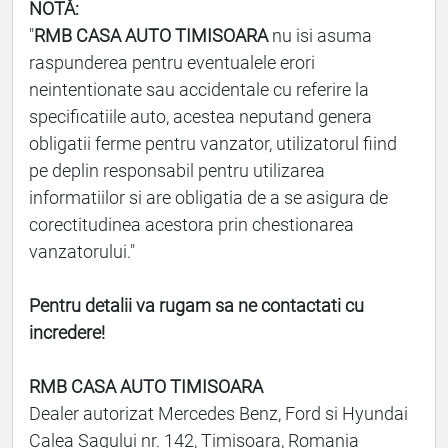
NOTĂ:
"
RMB CASA AUTO TIMISOARA
nu isi asuma
raspunderea pentru eventualele erori
neintentionate sau accidentale cu referire la
specificatiile auto, acestea neputand genera
obligatii ferme pentru vanzator, utilizatorul fiind
pe deplin responsabil pentru utilizarea
informatiilor si are obligatia de a se asigura de
corectitudinea acestora prin chestionarea
vanzatorului."
Pentru detalii va rugam sa ne contactati cu
incredere!
RMB CASA AUTO TIMISOARA
Dealer autorizat Mercedes Benz, Ford si Hyundai
Calea Sagului nr. 142, Timisoara, Romania