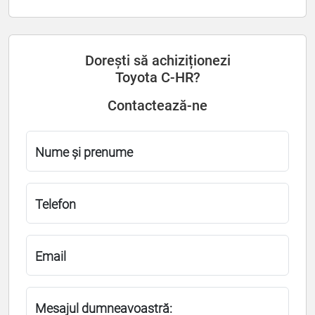
Dorești să achiziționezi
Toyota C-HR?
Contactează-ne
Nume și prenume
Telefon
Email
Mesajul dumneavoastră: