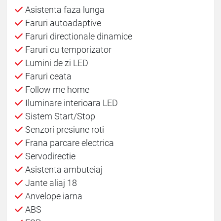
Asistenta faza lunga
Faruri autoadaptive
Faruri directionale dinamice
Faruri cu temporizator
Lumini de zi LED
Faruri ceata
Follow me home
Iluminare interioara LED
Sistem Start/Stop
Senzori presiune roti
Frana parcare electrica
Servodirectie
Asistenta ambuteiaj
Jante aliaj 18
Anvelope iarna
ABS