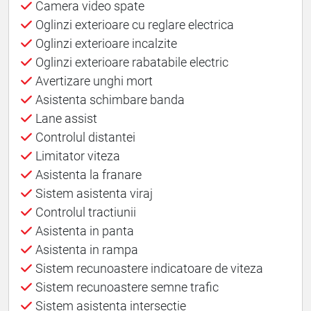
Camera video spate
Oglinzi exterioare cu reglare electrica
Oglinzi exterioare incalzite
Oglinzi exterioare rabatabile electric
Avertizare unghi mort
Asistenta schimbare banda
Lane assist
Controlul distantei
Limitator viteza
Asistenta la franare
Sistem asistenta viraj
Controlul tractiunii
Asistenta in panta
Asistenta in rampa
Sistem recunoastere indicatoare de viteza
Sistem recunoastere semne trafic
Sistem asistenta intersectie