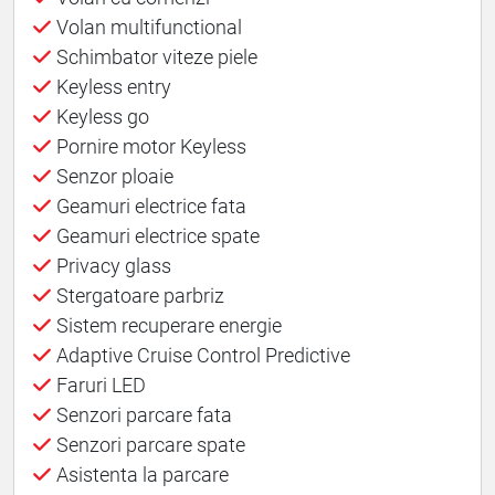
Volan multifunctional
Schimbator viteze piele
Keyless entry
Keyless go
Pornire motor Keyless
Senzor ploaie
Geamuri electrice fata
Geamuri electrice spate
Privacy glass
Stergatoare parbriz
Sistem recuperare energie
Adaptive Cruise Control Predictive
Faruri LED
Senzori parcare fata
Senzori parcare spate
Asistenta la parcare