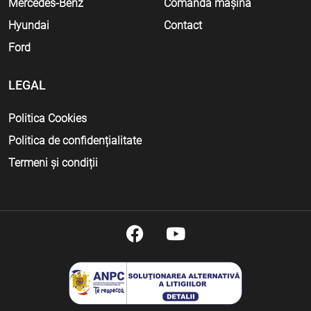
Mercedes-Benz
Comandă mașină
Hyundai
Contact
Ford
LEGAL
Politica Cookies
Politica de confidențialitate
Termeni și condiții