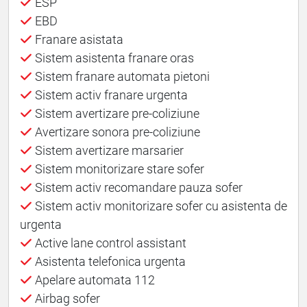
ESP
EBD
Franare asistata
Sistem asistenta franare oras
Sistem franare automata pietoni
Sistem activ franare urgenta
Sistem avertizare pre-coliziune
Avertizare sonora pre-coliziune
Sistem avertizare marsarier
Sistem monitorizare stare sofer
Sistem activ recomandare pauza sofer
Sistem activ monitorizare sofer cu asistenta de
urgenta
Active lane control assistant
Asistenta telefonica urgenta
Apelare automata 112
Airbag sofer