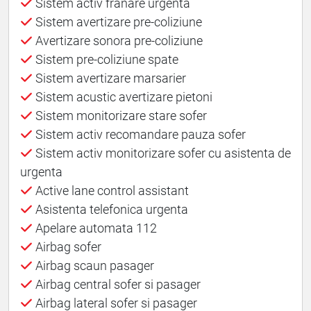
Sistem activ franare urgenta
Sistem avertizare pre-coliziune
Avertizare sonora pre-coliziune
Sistem pre-coliziune spate
Sistem avertizare marsarier
Sistem acustic avertizare pietoni
Sistem monitorizare stare sofer
Sistem activ recomandare pauza sofer
Sistem activ monitorizare sofer cu asistenta de
urgenta
Active lane control assistant
Asistenta telefonica urgenta
Apelare automata 112
Airbag sofer
Airbag scaun pasager
Airbag central sofer si pasager
Airbag lateral sofer si pasager