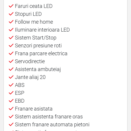
Faruri ceata LED
Stopuri LED
Follow me home
Iluminare interioara LED
Sistem Start/Stop
Senzori presiune roti
Frana parcare electrica
Servodirectie
Asistenta ambuteiaj
Jante aliaj 20
ABS
ESP
EBD
Franare asistata
Sistem asistenta franare oras
Sistem franare automata pietoni