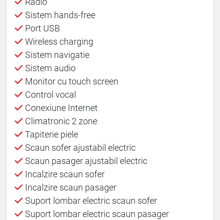
Radio
Sistem hands-free
Port USB
Wireless charging
Sistem navigatie
Sistem audio
Monitor cu touch screen
Control vocal
Conexiune Internet
Climatronic 2 zone
Tapiterie piele
Scaun sofer ajustabil electric
Scaun pasager ajustabil electric
Incalzire scaun sofer
Incalzire scaun pasager
Suport lombar electric scaun sofer
Suport lombar electric scaun pasager