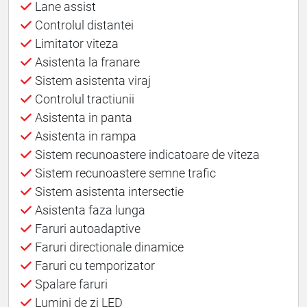
Lane assist
Controlul distantei
Limitator viteza
Asistenta la franare
Sistem asistenta viraj
Controlul tractiunii
Asistenta in panta
Asistenta in rampa
Sistem recunoastere indicatoare de viteza
Sistem recunoastere semne trafic
Sistem asistenta intersectie
Asistenta faza lunga
Faruri autoadaptive
Faruri directionale dinamice
Faruri cu temporizator
Spalare faruri
Lumini de zi LED