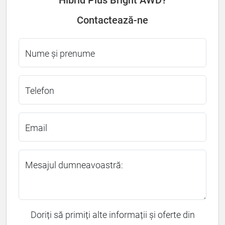
Contactează-ne
Nume și prenume
Telefon
Email
Mesajul dumneavoastră:
Doriți să primiți alte informații și oferte din