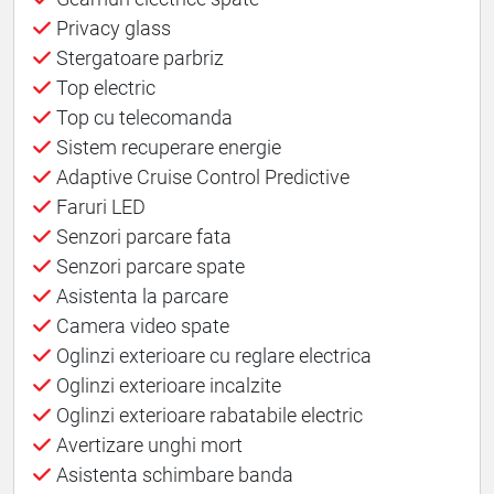
Privacy glass
Stergatoare parbriz
Top electric
Top cu telecomanda
Sistem recuperare energie
Adaptive Cruise Control Predictive
Faruri LED
Senzori parcare fata
Senzori parcare spate
Asistenta la parcare
Camera video spate
Oglinzi exterioare cu reglare electrica
Oglinzi exterioare incalzite
Oglinzi exterioare rabatabile electric
Avertizare unghi mort
Asistenta schimbare banda