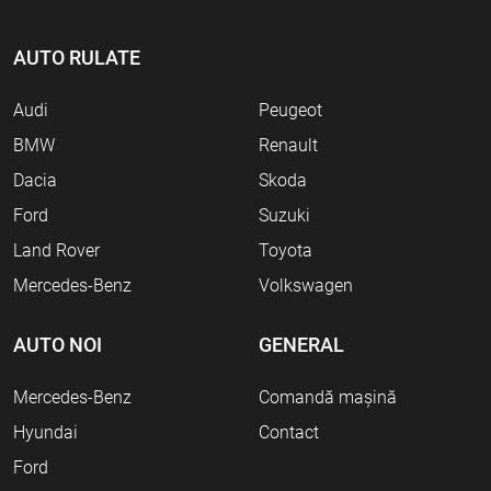
AUTO RULATE
Audi
Peugeot
BMW
Renault
Dacia
Skoda
Ford
Suzuki
Land Rover
Toyota
Mercedes-Benz
Volkswagen
AUTO NOI
GENERAL
Mercedes-Benz
Comandă mașină
Hyundai
Contact
Ford