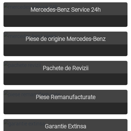
Mercedes-Benz Service 24h
Vezi Detalii
Piese de origine Mercedes-Benz
Vezi Detalii
Pachete de Revizii
Vezi Detalii
Piese Remanufacturate
Vezi Detalii
Garantie Extinsa