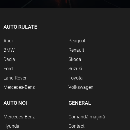
AUTO RULATE
Audi
Peugeot
BMW
Renault
Dacia
Skoda
Ford
Suzuki
Land Rover
Toyota
Mercedes-Benz
Volkswagen
AUTO NOI
GENERAL
Mercedes-Benz
Comandă mașină
Hyundai
Contact