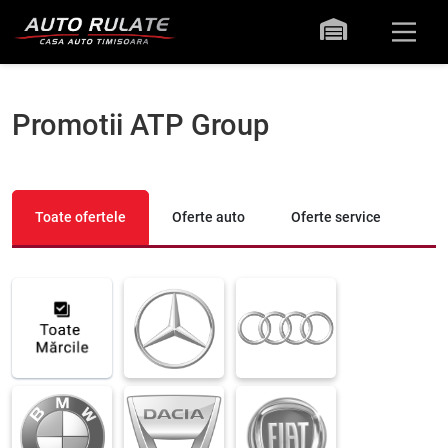
Promotii ATP Group
Toate ofertele
Oferte auto
Oferte service