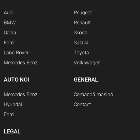
Audi
Peugeot
BMW
Renault
Dacia
Skoda
Ford
Suzuki
Land Rover
Toyota
Mercedes-Benz
Volkswagen
AUTO NOI
GENERAL
Mercedes-Benz
Comandă mașină
Hyundai
Contact
Ford
LEGAL