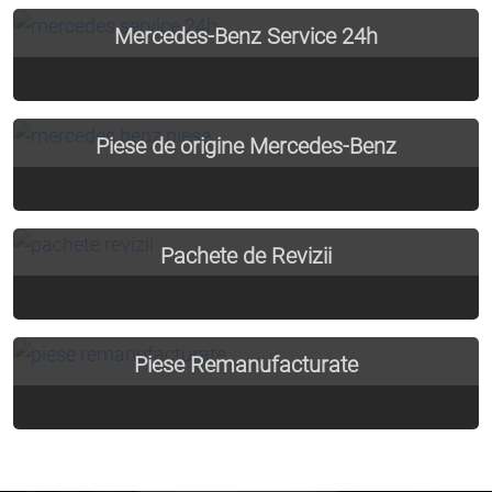
Mercedes-Benz Service 24h
Vezi Detalii
Piese de origine Mercedes-Benz
Vezi Detalii
Pachete de Revizii
Vezi Detalii
Piese Remanufacturate
Vezi Detalii