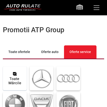
Promotii ATP Group
Toate ofertele
Oferte auto
Oferte service